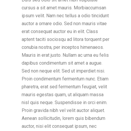
cursus a sit amet mauris. Morbiaccumsan
ipsum velit. Nam nec tellus a odio tincidunt
auctor a ornare odio. Sed non mauris vitae
erat consequat auctor eu in elit. Class
aptent taciti sociosqu ad litora torquent per
conubia nostra, per inceptos himenaeos.
Mauris in erat justo. Nullam ac urna eu felis
dapibus condimentum sit amet a augue.
Sed non neque elit. Sed ut imperdiet nisi.
Proin condimentum fermentum nunc. Etiam
pharetra, erat sed fermentum feugiat, velit
mauris egestas quam, ut aliquam massa
nisl quis neque. Suspendisse in orci enim.
Proin gravida nibh vel velit auctor aliquet.
Aenean sollicitudin, lorem quis bibendum
auctor, nisi elit consequat ipsum, nec