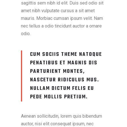
sagittis sem nibh id elit. Duis sed odio sit
amet nibh vulputate cursus a sit amet
mauris. Morbiac cumsan ipsum velit. Nam
nec tellus a odio tincidunt auctor a ornare
odio.
CUM SOCIIS THEME NATOQUE
PENATIBUS ET MAGNIS DIS
PARTURIENT MONTES,
NASCETUR RIDICULUS MUS.
NULLAM DICTUM FELIS EU
PEDE MOLLIS PRETIUM.
Aenean sollicitudin, lorem quis bibendum
auctor, nisi elit consequat ipsum, nec