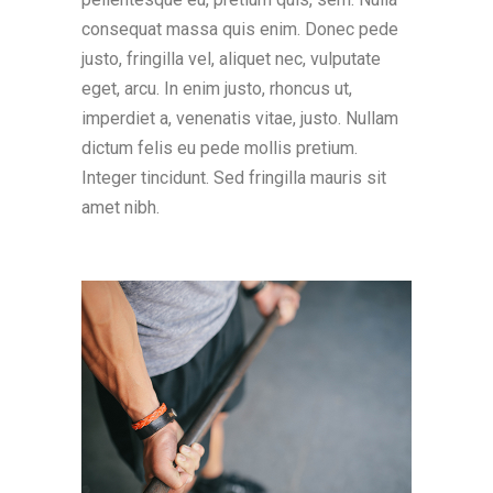
consequat massa quis enim. Donec pede
justo, fringilla vel, aliquet nec, vulputate
eget, arcu. In enim justo, rhoncus ut,
imperdiet a, venenatis vitae, justo. Nullam
dictum felis eu pede mollis pretium.
Integer tincidunt. Sed fringilla mauris sit
amet nibh.