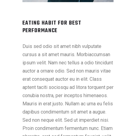
EATING HABIT FOR BEST
PERFORMANCE
Duis sed odio sit amet nibh vulputate
cursus a sit amet mauris. Morbiaccumsan
ipsum velit. Nam nec tellus a odio tincidunt
auctor a ornare odio. Sed non mauris vitae
erat consequat auctor eu in elit. Class
aptent taciti sociosqu ad litora torquent per
conubia nostra, per inceptos himenaeos.
Mauris in erat justo. Nullam ac urna eu felis
dapibus condimentum sit amet a augue.
Sed non neque elit. Sed ut imperdiet nisi.
Proin condimentum fermentum nunc. Etiam