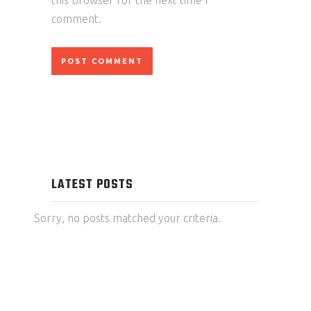
comment.
LATEST POSTS
Sorry, no posts matched your criteria.