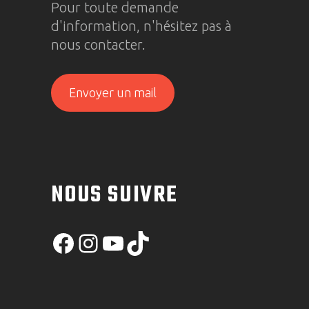
Pour toute demande
d'information, n'hésitez pas à
nous contacter.
Envoyer un mail
NOUS SUIVRE