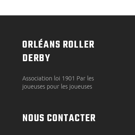
ORLÉANS ROLLER
DERBY
Association loi 1901 Par les
joueuses pour les joueuses
NOUS CONTACTER