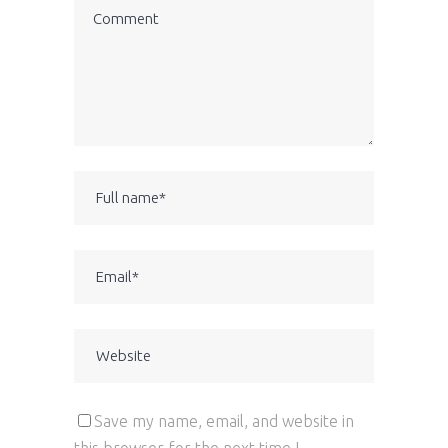
Save my name, email, and website in
this browser for the next time I