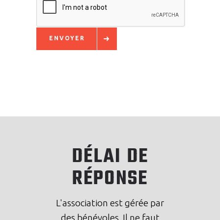
ENVOYER
DÉLAI DE
RÉPONSE
L'association est gérée par
des bénévoles. Il ne faut