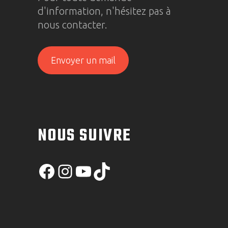
d'information, n'hésitez pas à
nous contacter.
Envoyer un mail
NOUS SUIVRE