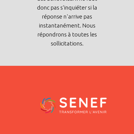
donc pas s’inquiéter si la
réponse n'arrive pas
instantanément. Nous
répondrons à toutes les
sollicitations.