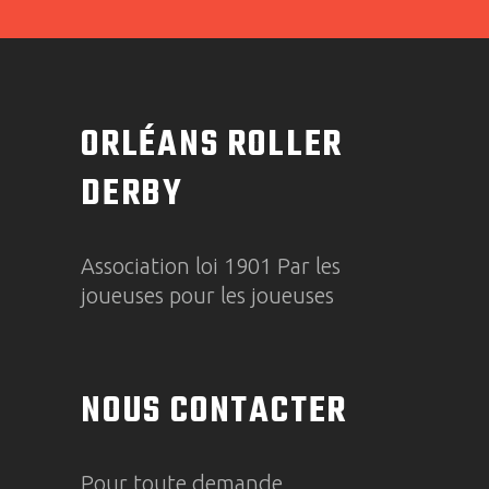
ORLÉANS ROLLER
DERBY
Association loi 1901 Par les
joueuses pour les joueuses
NOUS CONTACTER
Pour toute demande