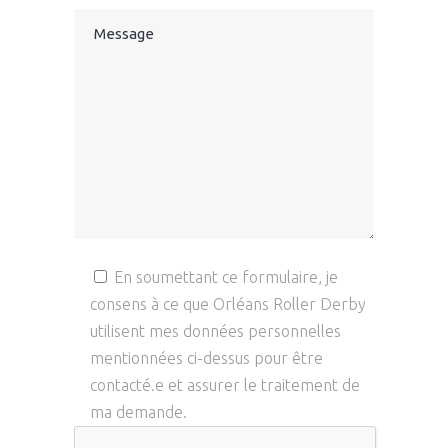
En soumettant ce formulaire, je
consens à ce que Orléans Roller Derby
utilisent mes données personnelles
mentionnées ci-dessus pour être
contacté.e et assurer le traitement de
ma demande.