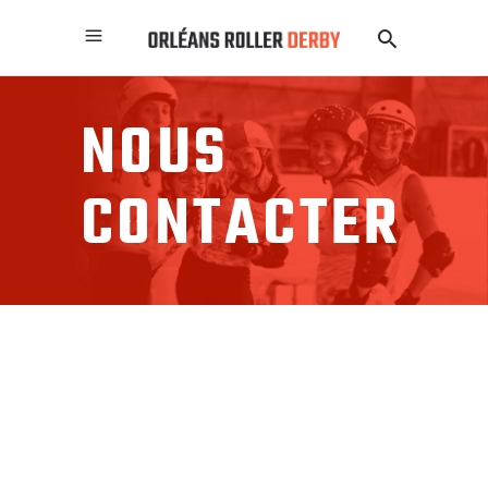
NOUS
CONTACTER