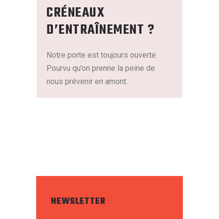
CRÉNEAUX
D’ENTRAÎNEMENT ?
Notre porte est toujours ouverte.
Pourvu qu’on prenne la peine de
nous prévenir en amont.
NEWSLETTER