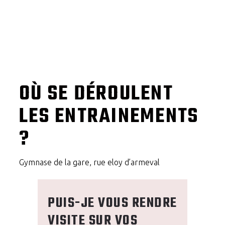
OÙ SE DÉROULENT
LES ENTRAINEMENTS
?
Gymnase de la gare, rue eloy d’armeval
PUIS-JE VOUS RENDRE
VISITE SUR VOS