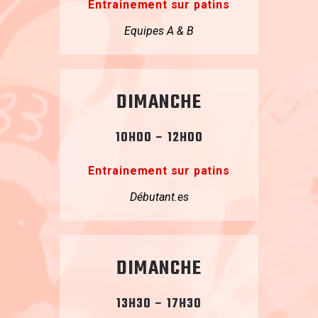
Entrainement sur patins
Equipes A & B
DIMANCHE
10H00 – 12H00
Entrainement sur patins
Débutant.es
DIMANCHE
13H30 – 17H30