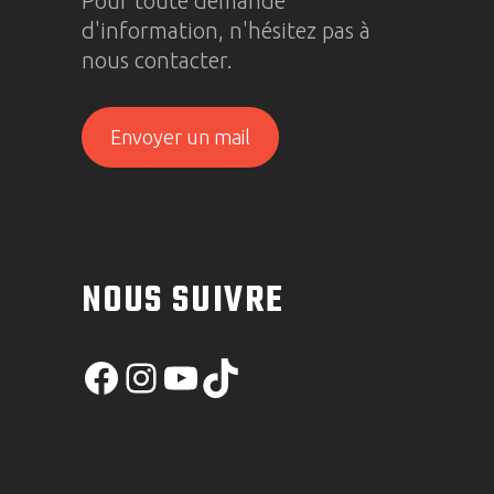
Pour toute demande
d'information, n'hésitez pas à
nous contacter.
Envoyer un mail
NOUS SUIVRE