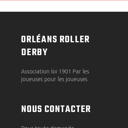
ORLÉANS ROLLER
DERBY
Association loi 1901 Par les
joueuses pour les joueuses
NOUS CONTACTER