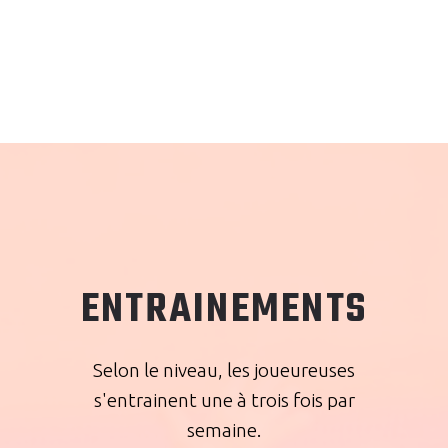
ENTRAINEMENTS
Selon le niveau, les joueureuses
s'entrainent une à trois fois par
semaine.