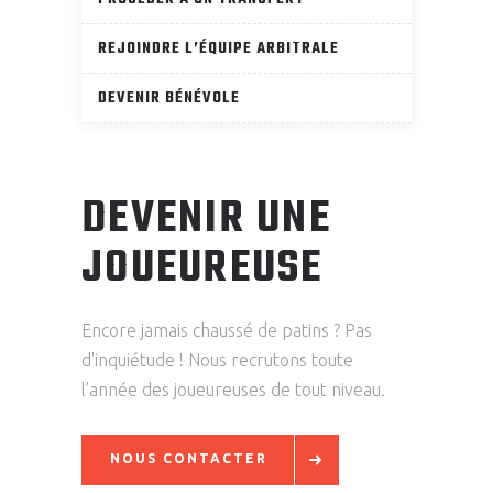
REJOINDRE L’ÉQUIPE ARBITRALE
DEVENIR BÉNÉVOLE
DEVENIR UNE
JOUEUREUSE
Encore jamais chaussé de patins ? Pas
d'inquiétude ! Nous recrutons toute
l’année des joueureuses de tout niveau.
NOUS CONTACTER