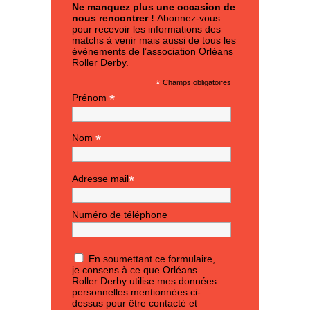
Ne manquez plus une occasion de
nous rencontrer !
Abonnez-vous
pour recevoir les informations des
matchs à venir mais aussi de tous les
évènements de l’association Orléans
Roller Derby.
*
Champs obligatoires
*
Prénom
*
Nom
*
Adresse mail
Numéro de téléphone
En soumettant ce formulaire,
je consens à ce que Orléans
Roller Derby utilise mes données
personnelles mentionnées ci-
dessus pour être contacté et