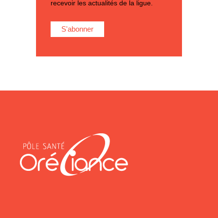
recevoir les actualités de la ligue.