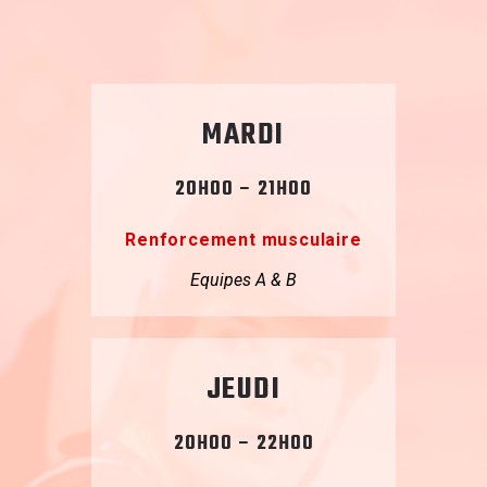
MARDI
20H00 – 21H00
Renforcement musculaire
Equipes A & B
JEUDI
20H00 – 22H00