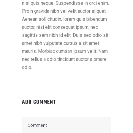
nisl quis neque. Suspendisse in orci enim.
Proin gravida nibh vel velit auctor aliquet.
Aenean sollicitudin, lorem quis bibendum
auctor, nisi elit consequat ipsum, nec
sagittis sem nibh id elit. Duis sed odio sit
amet nibh vulputate cursus a sit amet
mauris. Morbiac cumsan ipsum velit. Nam
nec tellus a odio tincidunt auctor a ornare
odio.
ADD COMMENT