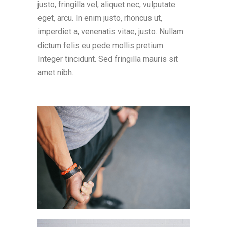
justo, fringilla vel, aliquet nec, vulputate
eget, arcu. In enim justo, rhoncus ut,
imperdiet a, venenatis vitae, justo. Nullam
dictum felis eu pede mollis pretium.
Integer tincidunt. Sed fringilla mauris sit
amet nibh.