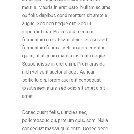
mauris. Mauris in erat justo. Nullam ac urna
eu felis dapibus condimentum sit amet a
augue. Sed non neque elit. Sed ut
imperdiet nisi. Proin condimentum
fermentum nunc. Etiam pharetra, erat sed
fermentum feugiat, velit mauris egestas
quam, ut aliquam massa nisl quis neque.
Suspendisse in orci enim. Proin gravida
nibh vel velit auctor aliquet. Aenean
sollicitu din, lorem auci elit consequat
ipsutissem niuis sed odio sit amet a sit
amet.
Donec quam felis, ultricies nec,
pellentesque eu, pretium quis, sem. Nulla
consequat massa quis enim. Donec pede