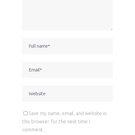
Save my name, email, and website in
this browser for the next time I
comment.