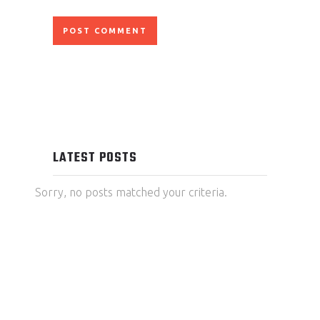
LATEST POSTS
Sorry, no posts matched your criteria.