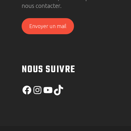
nous contacter.
Envoyer un mail
NOUS SUIVRE