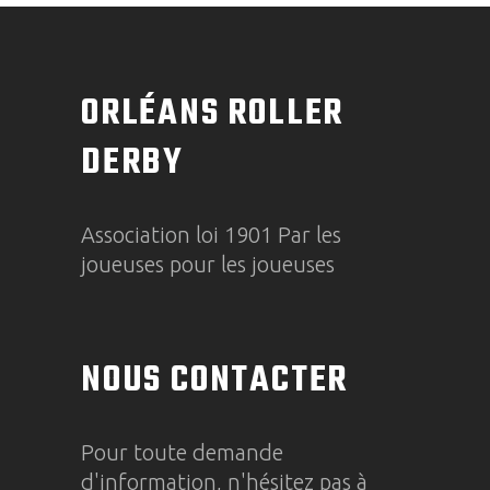
ORLÉANS ROLLER
DERBY
Association loi 1901 Par les
joueuses pour les joueuses
NOUS CONTACTER
Pour toute demande
d'information, n'hésitez pas à