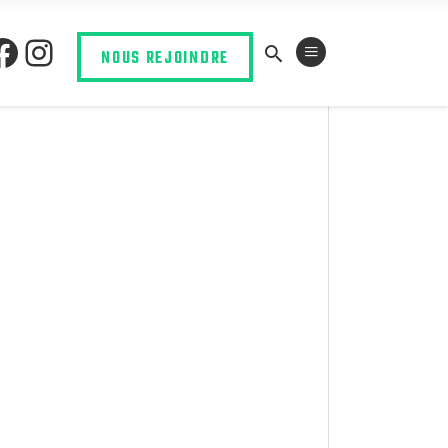
NOUS REJOINDRE