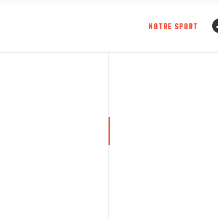
NOTRE SPORT