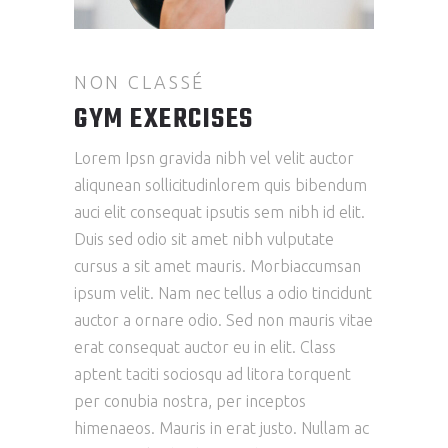
NON CLASSÉ
GYM EXERCISES
Lorem Ipsn gravida nibh vel velit auctor
aliqunean sollicitudinlorem quis bibendum
auci elit consequat ipsutis sem nibh id elit.
Duis sed odio sit amet nibh vulputate
cursus a sit amet mauris. Morbiaccumsan
ipsum velit. Nam nec tellus a odio tincidunt
auctor a ornare odio. Sed non mauris vitae
erat consequat auctor eu in elit. Class
aptent taciti sociosqu ad litora torquent
per conubia nostra, per inceptos
himenaeos. Mauris in erat justo. Nullam ac