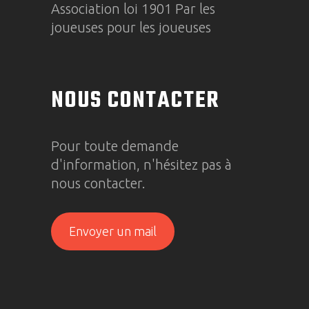
Association loi 1901 Par les
joueuses pour les joueuses
NOUS CONTACTER
Pour toute demande
d'information, n'hésitez pas à
nous contacter.
Envoyer un mail