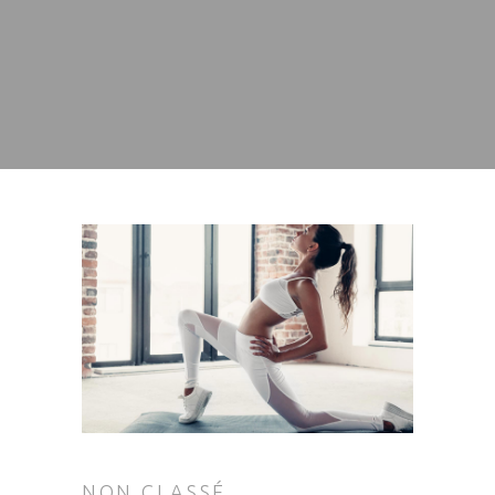
NON CLASSÉ