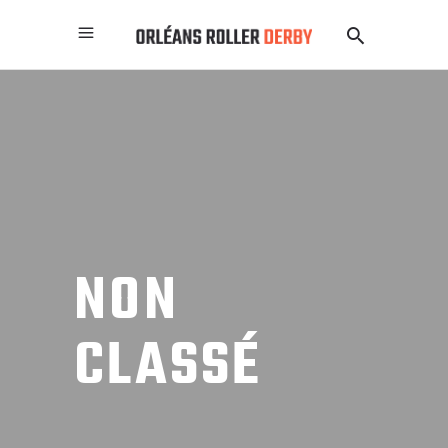
NON
CLASSÉ