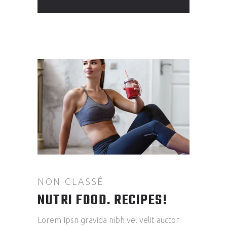
NON CLASSÉ
NUTRI FOOD. RECIPES!
Lorem Ipsn gravida nibh vel velit auctor