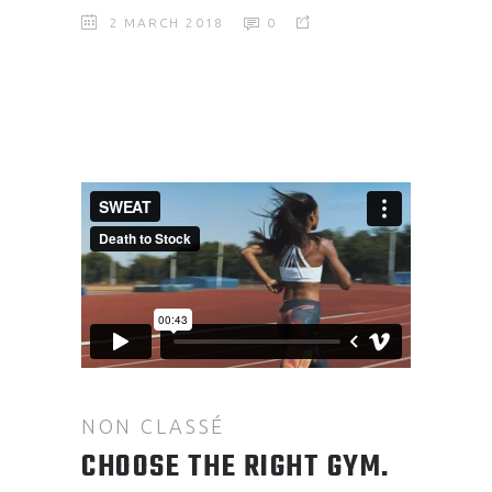
2 MARCH 2018
0
NON CLASSÉ
CHOOSE THE RIGHT GYM.